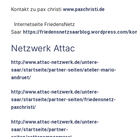
Kontakt zu pax christi
www.paxchristi.de
Internetseite FriedensNetz
Saar
https://friedensnetzsaarblog.wordpress.com/kon
Netzwerk Attac
http://www.attac-netzwerk.de/untere-
saar/startseite/partner-seiten/atelier-mario-
andruet/
http://www.attac-netzwerk.de/untere-
saar/startseite/partner-seiten/friedensnetz-
paxchristi/
http://www.attac-netzwerk.de/untere-
saar/startseite/partner-