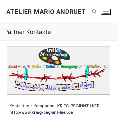
ATELIER MARIO ANDRUET
Partner Kontakte
Kontakt zur Kampagne „KRIEG BEGINNT HIER“
http://www.krieg-beginnt-hier.de